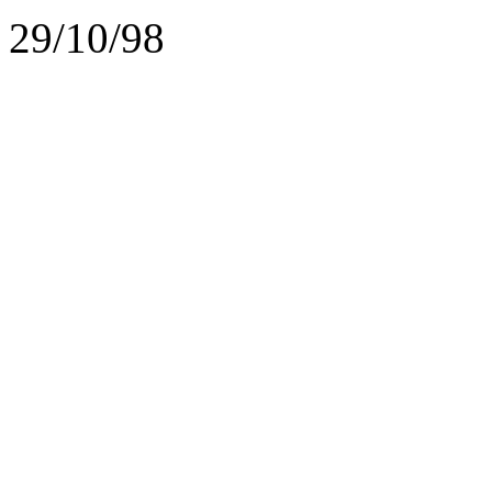
29/10/98