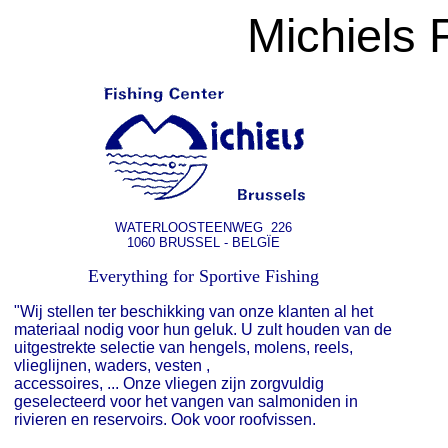
Michiels 
WATERLOOSTEENWEG 226
1060 BRUSSEL - BELGÏE
Everything for Sportive Fishing
"Wij stellen ter beschikking van onze klanten al het
materiaal nodig voor hun geluk. U zult houden van de
uitgestrekte selectie van hengels, molens, reels,
vlieglijnen, waders, vesten ,
accessoires, ... Onze vliegen zijn zorgvuldig
geselecteerd voor het vangen van salmoniden in
rivieren en reservoirs. Ook voor roofvissen.