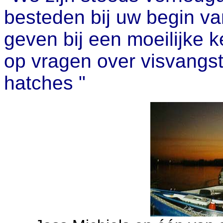
besteden bij uw begin va
geven bij een moeilijke 
op vragen over visvangst
hatches "